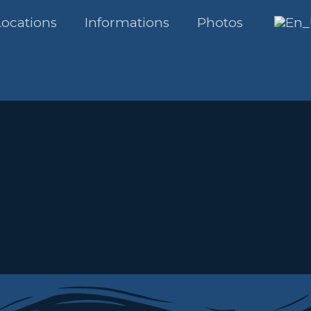
Locations
Informations
Photos