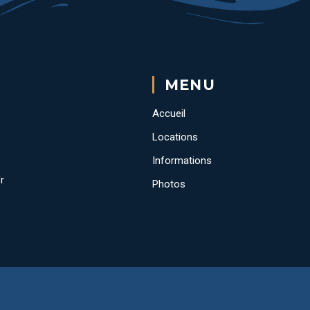
MENU
Accueil
Locations
Informations
r
Photos