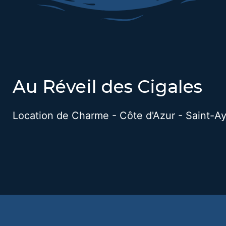
Au Réveil des Cigales
Location de Charme - Côte d'Azur - Saint-Ay