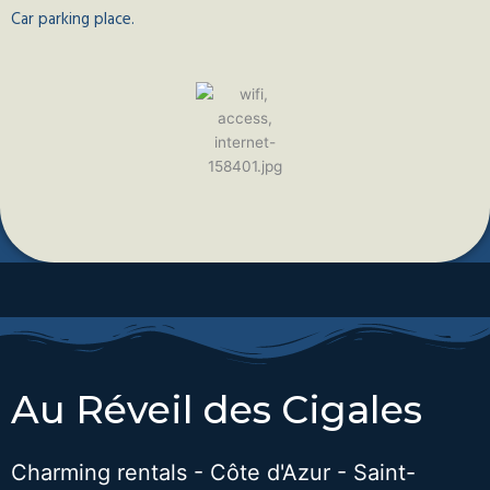
Car parking place.
Au Réveil des Cigales
Charming rentals - Côte d'Azur - Saint-