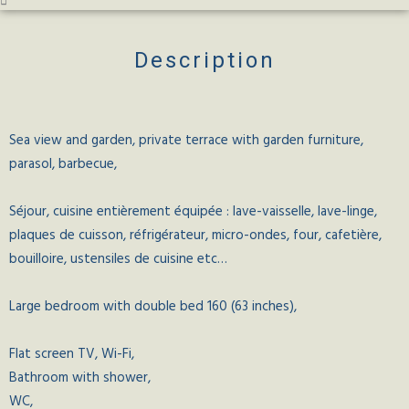
Description
Sea view and garden, private terrace with garden furniture,
parasol, barbecue,
Séjour, cuisine entièrement équipée : lave-vaisselle, lave-linge,
plaques de cuisson, réfrigérateur, micro-ondes, four, cafetière,
bouilloire, ustensiles de cuisine etc…
Large bedroom with double bed 160 (63 inches),
Flat screen TV, Wi-Fi,
Bathroom with shower,
WC,